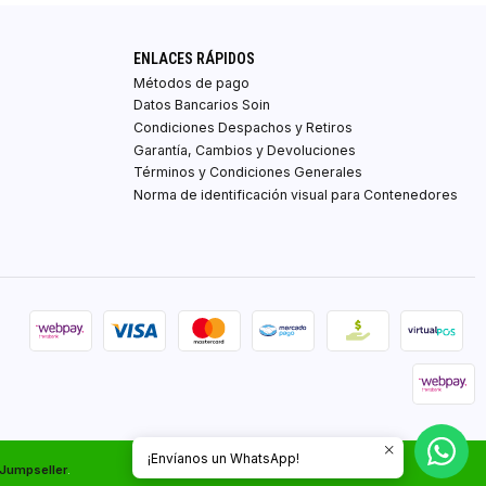
ENLACES RÁPIDOS
Métodos de pago
Datos Bancarios Soin
Condiciones Despachos y Retiros
Garantía, Cambios y Devoluciones
Términos y Condiciones Generales
Norma de identificación visual para Contenedores
¡Envíanos un WhatsApp!
 Jumpseller
.