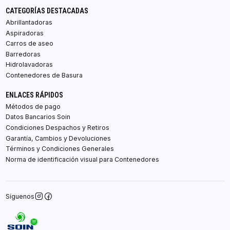
CATEGORÍAS DESTACADAS
Abrillantadoras
Aspiradoras
Carros de aseo
Barredoras
Hidrolavadoras
Contenedores de Basura
ENLACES RÁPIDOS
Métodos de pago
Datos Bancarios Soin
Condiciones Despachos y Retiros
Garantía, Cambios y Devoluciones
Términos y Condiciones Generales
Norma de identificación visual para Contenedores
Síguenos