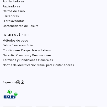
Abrillantadoras
Aspiradoras
Carros de aseo
Barredoras
Hidrolavadoras
Contenedores de Basura
ENLACES RÁPIDOS
Métodos de pago
Datos Bancarios Soin
Condiciones Despachos y Retiros
Garantía, Cambios y Devoluciones
Términos y Condiciones Generales
Norma de identificación visual para Contenedores
Síguenos