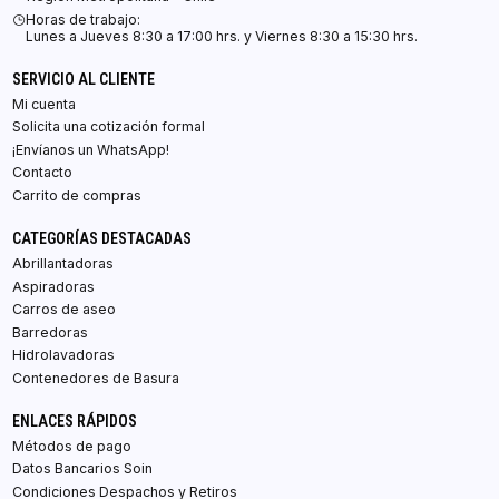
Horas de trabajo:
Lunes a Jueves 8:30 a 17:00 hrs. y Viernes 8:30 a 15:30 hrs.
SERVICIO AL CLIENTE
Mi cuenta
Solicita una cotización formal
¡Envíanos un WhatsApp!
Contacto
Carrito de compras
CATEGORÍAS DESTACADAS
Abrillantadoras
Aspiradoras
Carros de aseo
Barredoras
Hidrolavadoras
Contenedores de Basura
ENLACES RÁPIDOS
Métodos de pago
Datos Bancarios Soin
Condiciones Despachos y Retiros