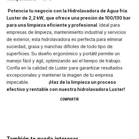
Potencia tu negocio con la Hidrolavadora de Agua fría
Luster de 2,2 kW, que ofrece una presión de 100/130 bar
para una limpieza eficiente y profesional
. Ideal para
empresas de limpieza, mantenimiento industrial y servicios
de exterior, esta hidrolavadora es perfecta para eliminar
suciedad, grasa y manchas difíciles de todo tipo de
superficies. Su diseño ergonómico y portátil permite un
manejo fácil y ágil, optimizando así el tiempo de trabajo.
Confía en la calidad de Luster para garantizar resultados
excepcionales y mantener la imagen de tu empresa
impecable.
¡Haz de la limpieza un proceso
efectivo y rentable con nuestra hidrolavadora Luster!
COMPARTIR