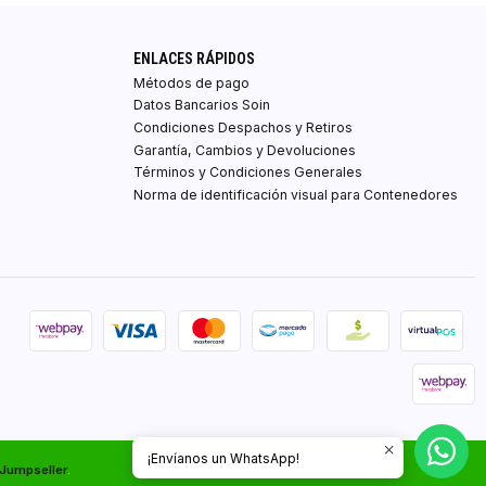
ENLACES RÁPIDOS
Métodos de pago
Datos Bancarios Soin
Condiciones Despachos y Retiros
Garantía, Cambios y Devoluciones
Términos y Condiciones Generales
Norma de identificación visual para Contenedores
¡Envíanos un WhatsApp!
 Jumpseller
.