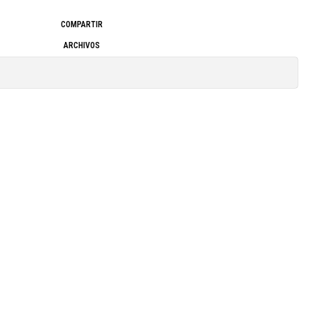
COMPARTIR
ARCHIVOS