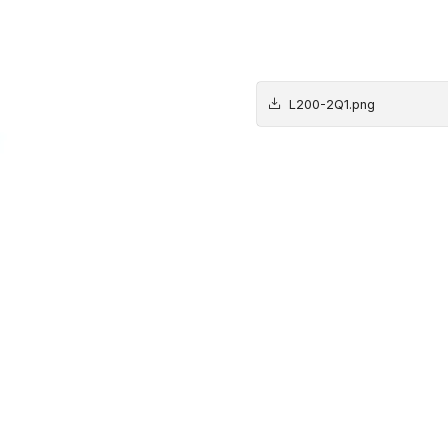
L200-2Q1.png