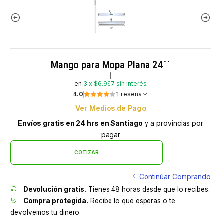
Mango para Mopa Plana 24´´
|
en
3 x $6.997 sin interés
4.0
1 reseña
Ver Medios de Pago
Envíos gratis en 24 hrs en Santiago
y a provincias por
pagar
COTIZAR
Continúar Comprando
Devolución gratis.
Tienes 48 horas desde que lo recibes.
Compra protegida.
Recibe lo que esperas o te
devolvemos tu dinero.