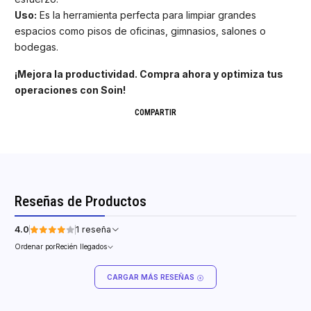
Uso:
Es la herramienta perfecta para limpiar grandes
espacios como pisos de oficinas, gimnasios, salones o
bodegas.
¡Mejora la productividad. Compra ahora y optimiza tus
operaciones con Soin!
COMPARTIR
Reseñas de Productos
4.0
1 reseña
Ordenar por
Recién llegados
CARGAR MÁS RESEÑAS