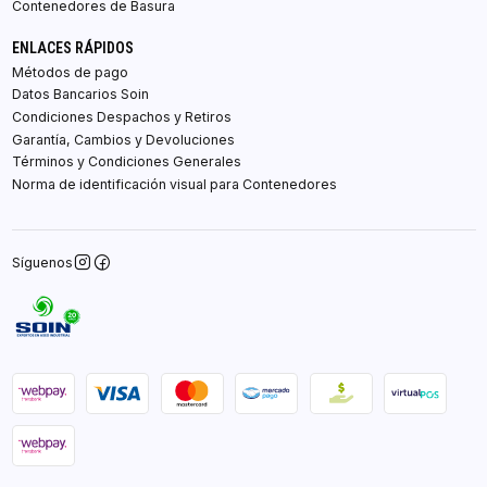
Contenedores de Basura
ENLACES RÁPIDOS
Métodos de pago
Datos Bancarios Soin
Condiciones Despachos y Retiros
Garantía, Cambios y Devoluciones
Términos y Condiciones Generales
Norma de identificación visual para Contenedores
Síguenos