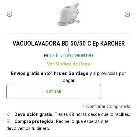
VACUOLAVADORA BD 50/50 C Ep KARCHER
|
en
3 x $1.311.997 sin interés
Ver Medios de Pago
Envíos gratis en 24 hrs en Santiago
y a provincias por
pagar
COTIZAR
Continúar Comprando
Devolución gratis.
Tienes 48 horas desde que lo recibes.
Compra protegida.
Recibe lo que esperas o te
devolvemos tu dinero.