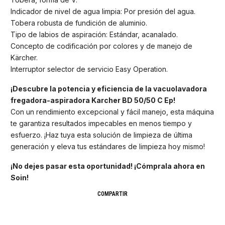
Indicador de nivel de agua limpia: Por presión del agua.
Tobera robusta de fundición de aluminio.
Tipo de labios de aspiración: Estándar, acanalado.
Concepto de codificación por colores y de manejo de
Kärcher.
Interruptor selector de servicio Easy Operation.
¡Descubre la potencia y eficiencia de la vacuolavadora
fregadora-aspiradora Karcher BD 50/50 C Ep!
Con un rendimiento excepcional y fácil manejo, esta máquina
te garantiza resultados impecables en menos tiempo y
esfuerzo. ¡Haz tuya esta solución de limpieza de última
generación y eleva tus estándares de limpieza hoy mismo!
¡No dejes pasar esta oportunidad! ¡Cómprala ahora en
Soin!
COMPARTIR