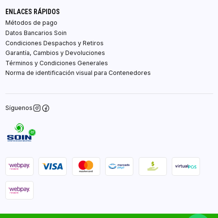
ENLACES RÁPIDOS
Métodos de pago
Datos Bancarios Soin
Condiciones Despachos y Retiros
Garantía, Cambios y Devoluciones
Términos y Condiciones Generales
Norma de identificación visual para Contenedores
Síguenos