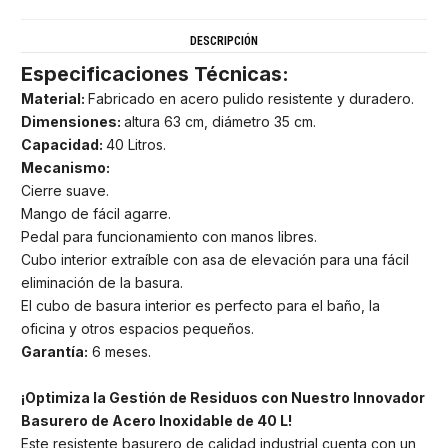
DESCRIPCIÓN
Especificaciones Técnicas:
Material:
Fabricado en acero pulido resistente y duradero.
Dimensiones:
altura 63 cm, diámetro 35 cm.
Capacidad:
40 Litros.
Mecanismo:
Cierre suave.
Mango de fácil agarre.
Pedal para funcionamiento con manos libres.
Cubo interior extraíble con asa de elevación para una fácil
eliminación de la basura.
El cubo de basura interior es perfecto para el baño, la
oficina y otros espacios pequeños.
Garantía:
6 meses.
¡Optimiza la Gestión de Residuos con Nuestro Innovador
Basurero de Acero Inoxidable de 40 L!
Este resistente basurero de calidad industrial cuenta con un