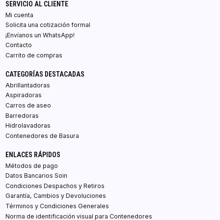
SERVICIO AL CLIENTE
Mi cuenta
Solicita una cotización formal
¡Envíanos un WhatsApp!
Contacto
Carrito de compras
CATEGORÍAS DESTACADAS
Abrillantadoras
Aspiradoras
Carros de aseo
Barredoras
Hidrolavadoras
Contenedores de Basura
ENLACES RÁPIDOS
Métodos de pago
Datos Bancarios Soin
Condiciones Despachos y Retiros
Garantía, Cambios y Devoluciones
Términos y Condiciones Generales
Norma de identificación visual para Contenedores