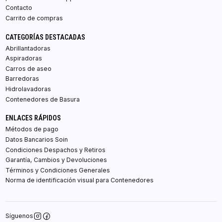
Contacto
Carrito de compras
CATEGORÍAS DESTACADAS
Abrillantadoras
Aspiradoras
Carros de aseo
Barredoras
Hidrolavadoras
Contenedores de Basura
ENLACES RÁPIDOS
Métodos de pago
Datos Bancarios Soin
Condiciones Despachos y Retiros
Garantía, Cambios y Devoluciones
Términos y Condiciones Generales
Norma de identificación visual para Contenedores
Síguenos