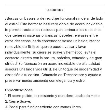
DESCRIPCIÓN
¿Buscas un basurero de reciclaje funcional sin dejar de lado
el estilo? Este hermoso basurero doble de acero inoxidable,
te permite reciclar los residuos para aminorar los desechos
que generas materias orgánicas, papeles, envases entre
otros desechos, cada contenedor posee un balde interior
removible de 15 litros que se puede vaciar y lavar
individualmente, su cierre es suave y hermético, evita el
contacto directo con la basura, práctico, cómodo y de gran
utilidad. Su fabricación en acero inoxidable de alta calidad
asegura una larga vida útil. ¡Dale un toque de modernidad y
distinción a tu cocina. ¡Cómpralo en Technostore y ayuda a
preservar medio ambiente con elegancia y estilo!
Especificaciones:
1. El acero pulido es resistente y duradero, acabado matte.
2. Cierre Suave.
3. Pedal para funcionamiento con manos libres.