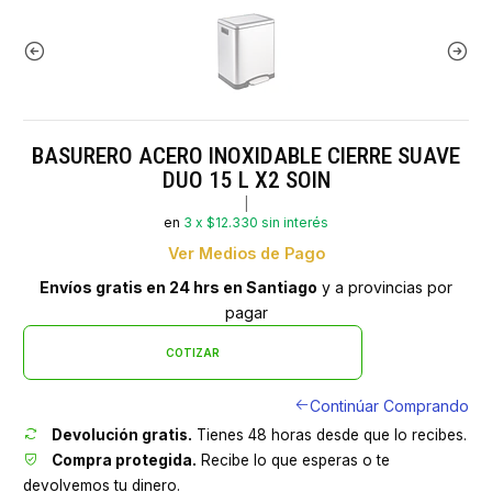
BASURERO ACERO INOXIDABLE CIERRE SUAVE
DUO 15 L X2 SOIN
|
en
3 x $12.330 sin interés
Ver Medios de Pago
Envíos gratis en 24 hrs en Santiago
y a provincias por
pagar
COTIZAR
Continúar Comprando
Devolución gratis.
Tienes 48 horas desde que lo recibes.
Compra protegida.
Recibe lo que esperas o te
devolvemos tu dinero.