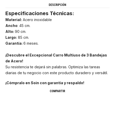
DESCRIPCIÓN
Especificaciones Técnicas:
Material:
Acero inoxidable
Ancho
: 45 cm.
Alto:
90 cm.
Largo:
85 cm.
Garantía:
6 meses.
¡Descubre el Excepcional Carro Multiuso de 3 Bandejas
de Acero!
Su resistencia te dejará sin palabras. Optimiza las tareas
diarias de tu negocio con este producto duradero y versátil.
¡Cómpralo en Soin con garantía y respaldo!
COMPARTIR