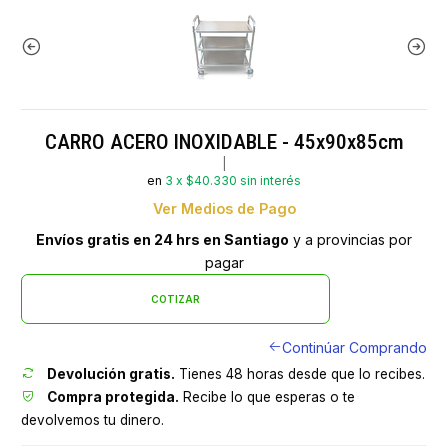
CARRO ACERO INOXIDABLE - 45x90x85cm
|
en
3 x $40.330 sin interés
Ver Medios de Pago
Envíos gratis en 24 hrs en Santiago
y a provincias por
pagar
COTIZAR
Continúar Comprando
Devolución gratis.
Tienes 48 horas desde que lo recibes.
Compra protegida.
Recibe lo que esperas o te
devolvemos tu dinero.