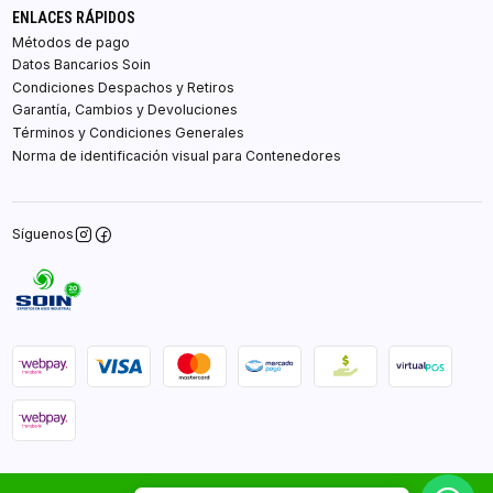
ENLACES RÁPIDOS
Métodos de pago
Datos Bancarios Soin
Condiciones Despachos y Retiros
Garantía, Cambios y Devoluciones
Términos y Condiciones Generales
Norma de identificación visual para Contenedores
Síguenos