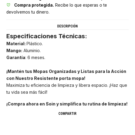
Compra protegida.
Recibe lo que esperas o te
devolvemos tu dinero.
DESCRIPCIÓN
Especificaciones Técnicas:
Material:
Plástico.
Mango:
Aluminio.
Garantía
: 6 meses.
¡Mantén tus Mopas Organizadas y Listas para la Acción
con Nuestro Resistente porta mopa!
Maximiza tu eficiencia de limpieza y libera espacio. ¡Haz que
tu vida sea más fácil!
¡Compra ahora en Soin y simplifica tu rutina de limpieza!
COMPARTIR