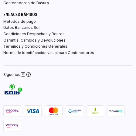
Contenedores de Basura
ENLACES RÁPIDOS
Métodos de pago
Datos Bancarios Soin
Condiciones Despachos y Retiros
Garantía, Cambios y Devoluciones
Términos y Condiciones Generales
Norma de identificación visual para Contenedores
Síguenos