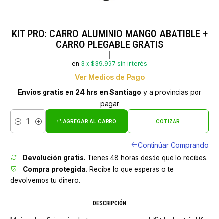
KIT PRO: CARRO ALUMINIO MANGO ABATIBLE +
CARRO PLEGABLE GRATIS
|
en
3 x $39.997 sin interés
Ver Medios de Pago
Envíos gratis en 24 hrs en Santiago
y a provincias por
pagar
AGREGAR AL CARRO
COTIZAR
Cantidad
Continúar Comprando
Devolución gratis.
Tienes 48 horas desde que lo recibes.
Compra protegida.
Recibe lo que esperas o te
devolvemos tu dinero.
DESCRIPCIÓN