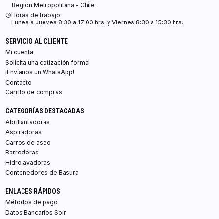
Región Metropolitana - Chile
Horas de trabajo:
Lunes a Jueves 8:30 a 17:00 hrs. y Viernes 8:30 a 15:30 hrs.
SERVICIO AL CLIENTE
Mi cuenta
Solicita una cotización formal
¡Envíanos un WhatsApp!
Contacto
Carrito de compras
CATEGORÍAS DESTACADAS
Abrillantadoras
Aspiradoras
Carros de aseo
Barredoras
Hidrolavadoras
Contenedores de Basura
ENLACES RÁPIDOS
Métodos de pago
Datos Bancarios Soin