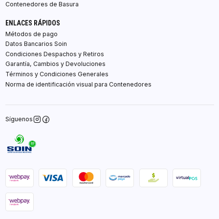
Contenedores de Basura
ENLACES RÁPIDOS
Métodos de pago
Datos Bancarios Soin
Condiciones Despachos y Retiros
Garantía, Cambios y Devoluciones
Términos y Condiciones Generales
Norma de identificación visual para Contenedores
Síguenos