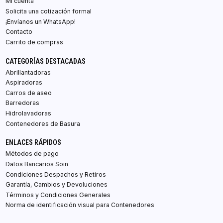
Mi cuenta
Solicita una cotización formal
¡Envíanos un WhatsApp!
Contacto
Carrito de compras
CATEGORÍAS DESTACADAS
Abrillantadoras
Aspiradoras
Carros de aseo
Barredoras
Hidrolavadoras
Contenedores de Basura
ENLACES RÁPIDOS
Métodos de pago
Datos Bancarios Soin
Condiciones Despachos y Retiros
Garantía, Cambios y Devoluciones
Términos y Condiciones Generales
Norma de identificación visual para Contenedores