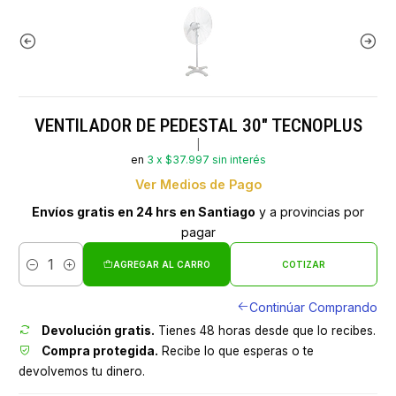
VENTILADOR DE PEDESTAL 30" TECNOPLUS
|
en
3 x $37.997 sin interés
Ver Medios de Pago
Envíos gratis en 24 hrs en Santiago
y a provincias por
pagar
AGREGAR AL CARRO
COTIZAR
Cantidad
Continúar Comprando
Devolución gratis.
Tienes 48 horas desde que lo recibes.
Compra protegida.
Recibe lo que esperas o te
devolvemos tu dinero.