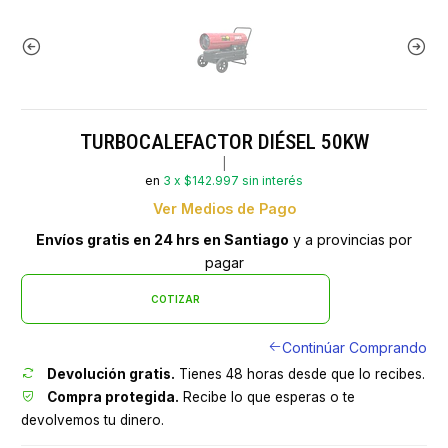
TURBOCALEFACTOR DIÉSEL 50KW
|
en
3 x $142.997 sin interés
Ver Medios de Pago
Envíos gratis en 24 hrs en Santiago
y a provincias por
pagar
COTIZAR
Continúar Comprando
Devolución gratis.
Tienes 48 horas desde que lo recibes.
Compra protegida.
Recibe lo que esperas o te
devolvemos tu dinero.