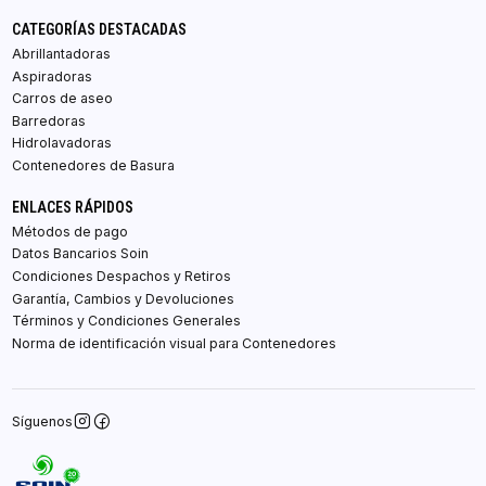
CATEGORÍAS DESTACADAS
Abrillantadoras
Aspiradoras
Carros de aseo
Barredoras
Hidrolavadoras
Contenedores de Basura
ENLACES RÁPIDOS
Métodos de pago
Datos Bancarios Soin
Condiciones Despachos y Retiros
Garantía, Cambios y Devoluciones
Términos y Condiciones Generales
Norma de identificación visual para Contenedores
Síguenos