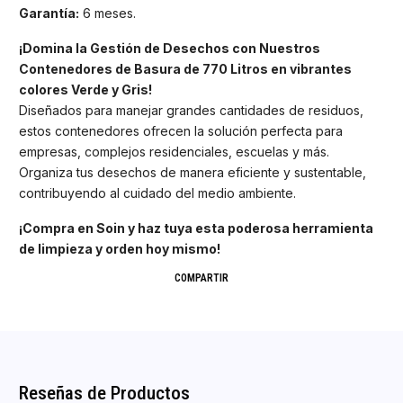
Garantía:
6 meses.
¡Domina la Gestión de Desechos con Nuestros
Contenedores de Basura de 770 Litros en vibrantes
colores Verde y Gris!
Diseñados para manejar grandes cantidades de residuos,
estos contenedores ofrecen la solución perfecta para
empresas, complejos residenciales, escuelas y más.
Organiza tus desechos de manera eficiente y sustentable,
contribuyendo al cuidado del medio ambiente.
¡Compra en Soin y haz tuya esta poderosa herramienta
de limpieza y orden hoy mismo!
COMPARTIR
Reseñas de Productos