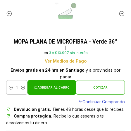
MOPA PLANA DE MICROFIBRA - Verde 36”
|
en
3 x $10.997 sin interés
Ver Medios de Pago
Envíos gratis en 24 hrs en Santiago
y a provincias por
pagar
AGREGAR AL CARRO
COTIZAR
Cantidad
Continúar Comprando
Devolución gratis.
Tienes 48 horas desde que lo recibes.
Compra protegida.
Recibe lo que esperas o te
devolvemos tu dinero.