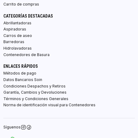
Carrito de compras
CATEGORÍAS DESTACADAS
Abrillantadoras
Aspiradoras
Carros de aseo
Barredoras
Hidrolavadoras
Contenedores de Basura
ENLACES RÁPIDOS
Métodos de pago
Datos Bancarios Soin
Condiciones Despachos y Retiros
Garantía, Cambios y Devoluciones
Términos y Condiciones Generales
Norma de identificación visual para Contenedores
Síguenos