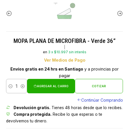
MOPA PLANA DE MICROFIBRA - Verde 36”
|
en
3 x $10.997 sin interés
Ver Medios de Pago
Envíos gratis en 24 hrs en Santiago
y a provincias por
pagar
AGREGAR AL CARRO
COTIZAR
Cantidad
Continúar Comprando
Devolución gratis.
Tienes 48 horas desde que lo recibes.
Compra protegida.
Recibe lo que esperas o te
devolvemos tu dinero.