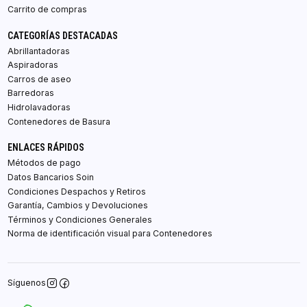
Carrito de compras
CATEGORÍAS DESTACADAS
Abrillantadoras
Aspiradoras
Carros de aseo
Barredoras
Hidrolavadoras
Contenedores de Basura
ENLACES RÁPIDOS
Métodos de pago
Datos Bancarios Soin
Condiciones Despachos y Retiros
Garantía, Cambios y Devoluciones
Términos y Condiciones Generales
Norma de identificación visual para Contenedores
Síguenos