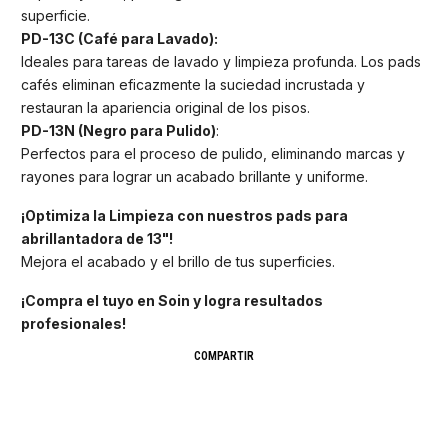
superficie.
PD-13C (Café para Lavado):
Ideales para tareas de lavado y limpieza profunda. Los pads
cafés eliminan eficazmente la suciedad incrustada y
restauran la apariencia original de los pisos.
PD-13N (Negro para Pulido)
:
Perfectos para el proceso de pulido, eliminando marcas y
rayones para lograr un acabado brillante y uniforme.
¡Optimiza la Limpieza con nuestros pads para
abrillantadora de 13"!
Mejora el acabado y el brillo de tus superficies.
¡Compra el tuyo en Soin y logra resultados
profesionales!
COMPARTIR