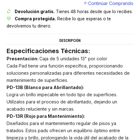
Continúar Comprando
Devolución gratis.
Tienes 48 horas desde que lo recibes.
Compra protegida.
Recibe lo que esperas o te
devolvemos tu dinero.
DESCRIPCIÓN
Especificaciones Técnicas:
Presentación:
Caja de 5 unidades 13" por color
Cada Pad tiene una función específica, proporcionando
soluciones personalizadas para diferentes necesidades de
mantenimiento de superficies.
PD-13B (Blanco para Abrillantado):
Logra un brillo impecable en todo tipo de superficies.
Utilízalos para el proceso de abrillantado, dejando un
acabado reluciente y sin marcas.
PD-13R (Rojo para Mantenimiento):
Diseñados para el mantenimiento regular de pisos ya
tratados. Estos pads ofrecen un equilibrio óptimo entre
limpieza y brillo, prolongando la vida útil del acabado de la