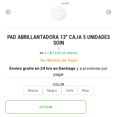
PAD ABRILLANTADORA 13" CAJA 5 UNIDADES
SOIN
|
en
3 x $7.330 sin interés
Ver Medios de Pago
Envíos gratis en 24 hrs en Santiago
y a provincias por
pagar
COLOR
Blanco
Negro
Café
Rojo
COTIZAR