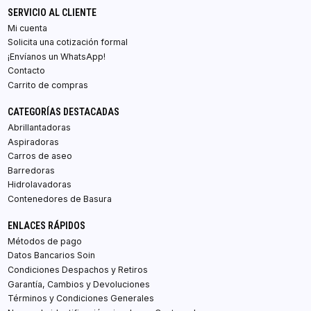
SERVICIO AL CLIENTE
Mi cuenta
Solicita una cotización formal
¡Envíanos un WhatsApp!
Contacto
Carrito de compras
CATEGORÍAS DESTACADAS
Abrillantadoras
Aspiradoras
Carros de aseo
Barredoras
Hidrolavadoras
Contenedores de Basura
ENLACES RÁPIDOS
Métodos de pago
Datos Bancarios Soin
Condiciones Despachos y Retiros
Garantía, Cambios y Devoluciones
Términos y Condiciones Generales