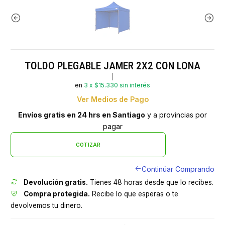
TOLDO PLEGABLE JAMER 2X2 CON LONA
|
en
3 x $15.330 sin interés
Ver Medios de Pago
Envíos gratis en 24 hrs en Santiago
y a provincias por
pagar
COTIZAR
Continúar Comprando
Devolución gratis.
Tienes 48 horas desde que lo recibes.
Compra protegida.
Recibe lo que esperas o te
devolvemos tu dinero.