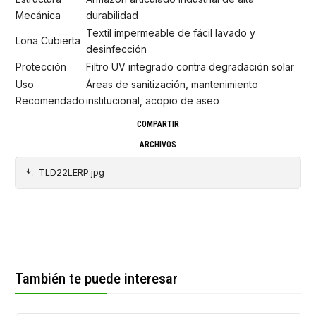
Mecánica
durabilidad
Textil impermeable de fácil lavado y
Lona Cubierta
desinfección
Protección
Filtro UV integrado contra degradación solar
Uso
Áreas de sanitización, mantenimiento
Recomendado
institucional, acopio de aseo
COMPARTIR
ARCHIVOS
TLD22LERP.jpg
También te puede interesar