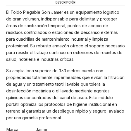
DESCRIPCIÓN
El Toldo Plegable Soin Jamer
es un equipamiento logístico
de gran volumen, indispensable para delimitar y proteger
áreas de sanitización temporal, puntos de acopio de
residuos controlados o estaciones de descanso externas
para cuadrillas de mantenimiento industrial y limpieza
profesional. Su robusto armazón ofrece el soporte necesario
para resistir el trabajo continuo en exteriores de recintos de
salud, hotelería e industrias críticas.
Su amplia lona superior de 3x3 metros cuenta con
propiedades totalmente impermeables que evitan la filtración
de agua y un tratamiento textil lavable que tolera la
desinfección mecánica o el lavado mediante agentes
químicos concentrados del canal de aseo. Este módulo
portátil optimiza los protocolos de higiene institucional en
terreno al garantizar un despliegue rápido y seguro, avalado
por una garantía profesional.
Marca
Jamer