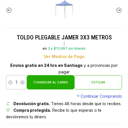
TOLDO PLEGABLE JAMER 3X3 METROS
|
en
3 x $13.997 sin interés
Ver Medios de Pago
Envíos gratis en 24 hrs en Santiago
y a provincias por
pagar
AGREGAR AL CARRO
COTIZAR
Cantidad
Continúar Comprando
Devolución gratis.
Tienes 48 horas desde que lo recibes.
Compra protegida.
Recibe lo que esperas o te
devolvemos tu dinero.