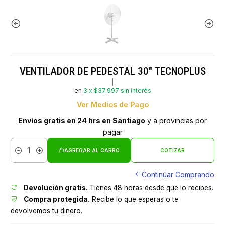
VENTILADOR DE PEDESTAL 30" TECNOPLUS
|
en
3 x $37.997 sin interés
Ver Medios de Pago
Envíos gratis en 24 hrs en Santiago
y a provincias por
pagar
AGREGAR AL CARRO
COTIZAR
Cantidad
Continúar Comprando
Devolución gratis.
Tienes 48 horas desde que lo recibes.
Compra protegida.
Recibe lo que esperas o te
devolvemos tu dinero.