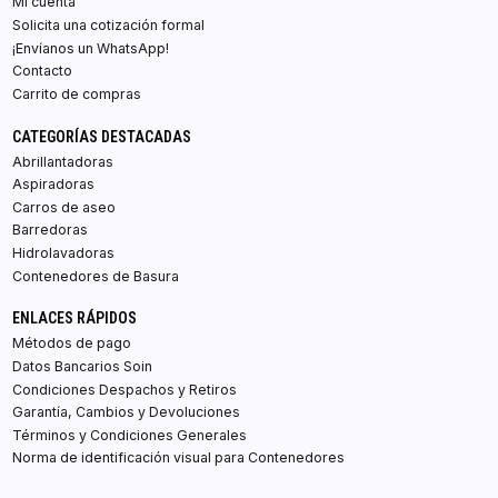
Mi cuenta
Solicita una cotización formal
¡Envíanos un WhatsApp!
Contacto
Carrito de compras
CATEGORÍAS DESTACADAS
Abrillantadoras
Aspiradoras
Carros de aseo
Barredoras
Hidrolavadoras
Contenedores de Basura
ENLACES RÁPIDOS
Métodos de pago
Datos Bancarios Soin
Condiciones Despachos y Retiros
Garantía, Cambios y Devoluciones
Términos y Condiciones Generales
Norma de identificación visual para Contenedores