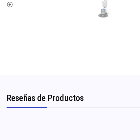
Reseñas de Productos