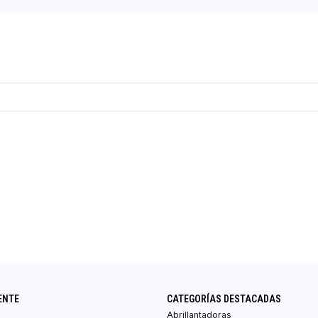
ENTE
CATEGORÍAS DESTACADAS
Abrillantadoras