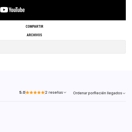
COMPARTIR
ARCHIVOS
5.0
2 reseñas
Ordenar por
Recién llegados