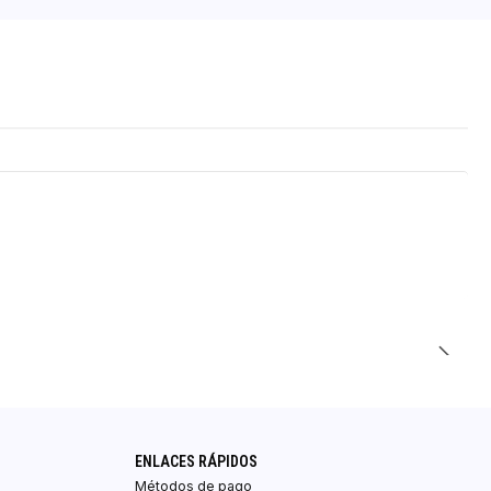
ENLACES RÁPIDOS
Métodos de pago