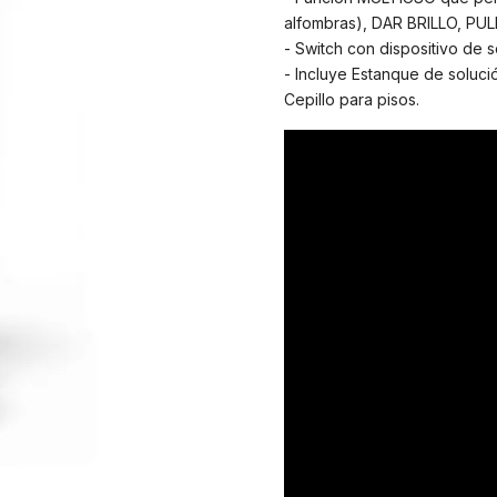
alfombras), DAR BRILLO, PUL
- Switch con dispositivo de s
- Incluye Estanque de soluci
Cepillo para pisos.