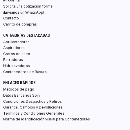
Mi cuenta
Solicita una cotización formal
¡Envíanos un WhatsApp!
Contacto
Carrito de compras
CATEGORÍAS DESTACADAS
Abrillantadoras
Aspiradoras
Carros de aseo
Barredoras
Hidrolavadoras
Contenedores de Basura
ENLACES RÁPIDOS
Métodos de pago
Datos Bancarios Soin
Condiciones Despachos y Retiros
Garantía, Cambios y Devoluciones
Términos y Condiciones Generales
Norma de identificación visual para Contenedores