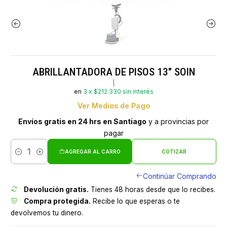
ABRILLANTADORA DE PISOS 13" SOIN
|
en
3 x $212.330 sin interés
Ver Medios de Pago
Envíos gratis en 24 hrs en Santiago
y a provincias por
pagar
AGREGAR AL CARRO
COTIZAR
Cantidad
Continúar Comprando
Devolución gratis.
Tienes 48 horas desde que lo recibes.
Compra protegida.
Recibe lo que esperas o te
devolvemos tu dinero.