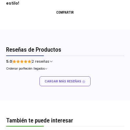
estilo!
COMPARTIR
Reseñas de Productos
5.0
2 reseñas
Ordenar por
Recién llegados
CARGAR MÁS RESEÑAS
También te puede interesar