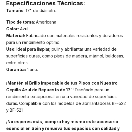
Especificaciones Técnicas:
Tamaño
: 17" de diámetro.
Tipo de toma:
Americana
Color:
Azul.
Material:
Fabricado con materiales resistentes y duraderos
para un rendimiento óptimo.
Uso
: Ideal para limpiar, pulir y abrillantar una variedad de
superficies duras, como pisos de madera, mármol, baldosas,
entre otros.
Garantía:
1 año.
¡Mantén el Brillo impecable de tus Pisos con Nuestro
Cepillo Azul de Repuesto de 17"!
Diseñado para un
rendimiento excepcional en una variedad de superficies
duras. Compatible con los modelos de abrillantadoras BF-522
y BF-521.
¡No esperes más, compra hoy mismo este accesorio
esencial en Soin y renueva tus espacios con calidad y