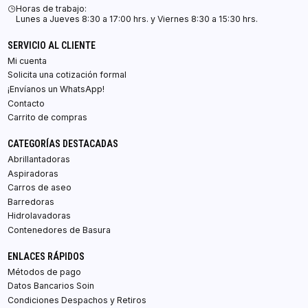
Horas de trabajo:
Lunes a Jueves 8:30 a 17:00 hrs. y Viernes 8:30 a 15:30 hrs.
SERVICIO AL CLIENTE
Mi cuenta
Solicita una cotización formal
¡Envíanos un WhatsApp!
Contacto
Carrito de compras
CATEGORÍAS DESTACADAS
Abrillantadoras
Aspiradoras
Carros de aseo
Barredoras
Hidrolavadoras
Contenedores de Basura
ENLACES RÁPIDOS
Métodos de pago
Datos Bancarios Soin
Condiciones Despachos y Retiros