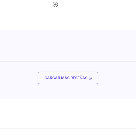
CARGAR MÁS RESEÑAS