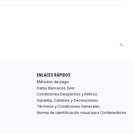
ENLACES RÁPIDOS
Métodos de pago
Datos Bancarios Soin
Condiciones Despachos y Retiros
Garantía, Cambios y Devoluciones
Términos y Condiciones Generales
Norma de identificación visual para Contenedores