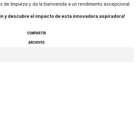
s de limpieza y da la bienvenida a un rendimiento excepcional.
in y descubre el impacto de esta innovadora aspiradora!
COMPARTIR
ARCHIVOS