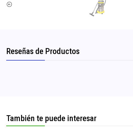
Reseñas de Productos
También te puede interesar