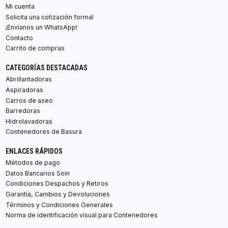
Mi cuenta
Solicita una cotización formal
¡Envíanos un WhatsApp!
Contacto
Carrito de compras
CATEGORÍAS DESTACADAS
Abrillantadoras
Aspiradoras
Carros de aseo
Barredoras
Hidrolavadoras
Contenedores de Basura
ENLACES RÁPIDOS
Métodos de pago
Datos Bancarios Soin
Condiciones Despachos y Retiros
Garantía, Cambios y Devoluciones
Términos y Condiciones Generales
Norma de identificación visual para Contenedores