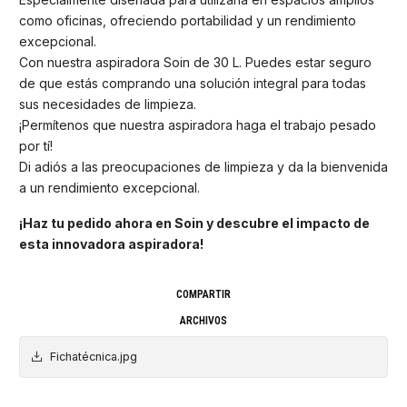
como oficinas, ofreciendo portabilidad y un rendimiento
excepcional.
Con nuestra aspiradora Soin de 30 L. Puedes estar seguro
de que estás comprando una solución integral para todas
sus necesidades de limpieza.
¡Permítenos que nuestra aspiradora haga el trabajo pesado
por tí!
Di adiós a las preocupaciones de limpieza y da la bienvenida
a un rendimiento excepcional.
¡Haz tu pedido ahora en Soin y descubre el impacto de
esta innovadora aspiradora!
COMPARTIR
ARCHIVOS
Fichatécnica.jpg