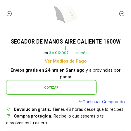
SECADOR DE MANOS AIRE CALIENTE 1600W
|
en
3 x $12.997 sin interés
Ver Medios de Pago
Envíos gratis en 24 hrs en Santiago
y a provincias por
pagar
COTIZAR
Continúar Comprando
Devolución gratis.
Tienes 48 horas desde que lo recibes.
Compra protegida.
Recibe lo que esperas o te
devolvemos tu dinero.