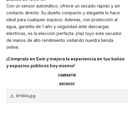
Con un sensor automático, ofrece un secado rápido y sin
contacto directo. Su diseño compacto y elegante lo hace
ideal para cualquier espacio. Además, con protección al
agua, garantía de 1 año y seguridad ante descargas
eléctricas, es la elección perfecta. ¡Haz tuyo este secador
de manos de alto rendimiento visitando nuestra tienda
online.
¡Cómpralo en Soin y mejora la experiencia en tus baños
y espacios públicos hoy mismo!
COMPARTIR
ARCHIVOS
BY804.jpg