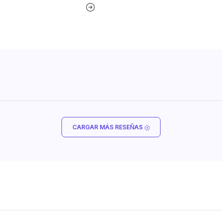
CARGAR MÁS RESEÑAS