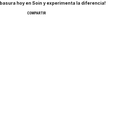
asura hoy en Soin y experimenta la diferencia!
COMPARTIR