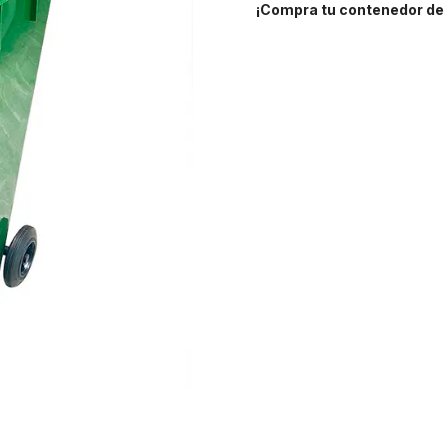
¡Compra tu contenedor de b