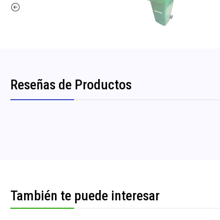
Reseñas de Productos
También te puede interesar