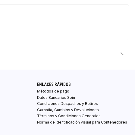
ENLACES RÁPIDOS
Métodos de pago
Datos Bancarios Soin
Condiciones Despachos y Retiros
Garantía, Cambios y Devoluciones
Términos y Condiciones Generales
Norma de identificación visual para Contenedores