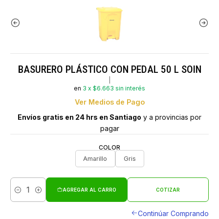
BASURERO PLÁSTICO CON PEDAL 50 L SOIN
|
en
3 x $6.663 sin interés
Ver Medios de Pago
Envíos gratis en 24 hrs en Santiago
y a provincias por
pagar
COLOR
Amarillo
Gris
AGREGAR AL CARRO
COTIZAR
Cantidad
Continúar Comprando