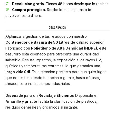
Devolución gratis.
Tienes 48 horas desde que lo recibes.
Compra protegida.
Recibe lo que esperas o te
devolvemos tu dinero.
DESCRIPCIÓN
¡Optimiza la gestión de tus residuos con nuestro
Contenedor de Basura de 50 Litros
de calidad superior!
Fabricado con
Polietileno de Alta Densidad (HDPE)
, este
basurero está diseñado para ofrecerte una durabilidad
imbatible. Resiste impactos, la exposición a los rayos UV,
químicos y temperaturas extremas, lo que garantiza una
larga vida útil
. Es la elección perfecta para cualquier lugar
que necesites: desde tu cocina o garaje, hasta oficinas,
almacenes e instalaciones industriales.
Diseñado para un Reciclaje Eficiente:
Disponible en
Amarillo y gris
, te facilita la clasificación de plásticos,
residuos generales y orgánicos al instante.