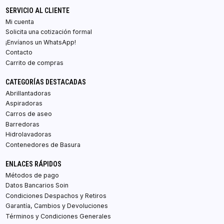
SERVICIO AL CLIENTE
Mi cuenta
Solicita una cotización formal
¡Envíanos un WhatsApp!
Contacto
Carrito de compras
CATEGORÍAS DESTACADAS
Abrillantadoras
Aspiradoras
Carros de aseo
Barredoras
Hidrolavadoras
Contenedores de Basura
ENLACES RÁPIDOS
Métodos de pago
Datos Bancarios Soin
Condiciones Despachos y Retiros
Garantía, Cambios y Devoluciones
Términos y Condiciones Generales