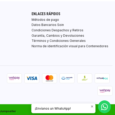
ENLACES RÁPIDOS
Métodos de pago
Datos Bancarios Soin
Condiciones Despachos y Retiros
Garantía, Cambios y Devoluciones
Términos y Condiciones Generales
Norma de identificación visual para Contenedores
¡Envíanos un WhatsApp!
 Jumpseller
.