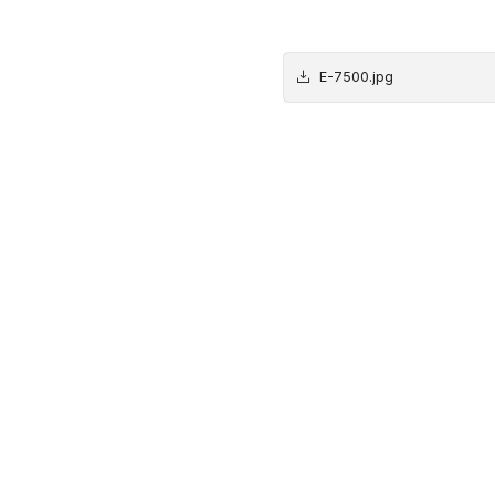
E-7500.jpg