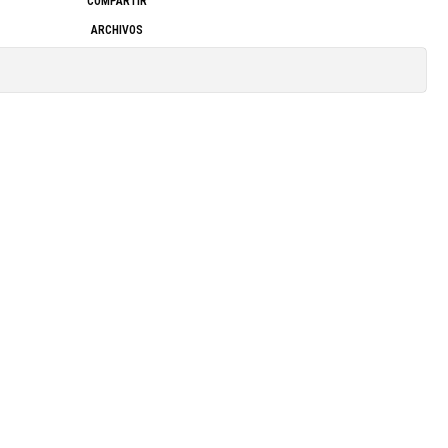
COMPARTIR
ARCHIVOS