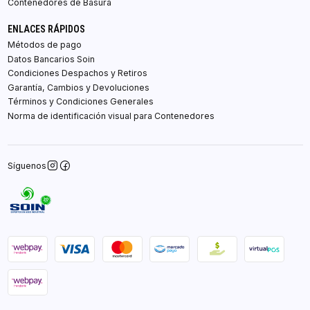
Contenedores de Basura
ENLACES RÁPIDOS
Métodos de pago
Datos Bancarios Soin
Condiciones Despachos y Retiros
Garantía, Cambios y Devoluciones
Términos y Condiciones Generales
Norma de identificación visual para Contenedores
Síguenos