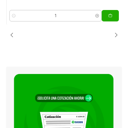
Cantidad