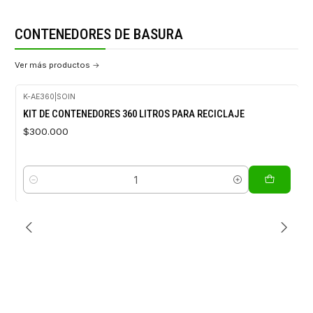
CONTENEDORES DE BASURA
Ver más productos
CONTENEDORES DE BASURA
VER MÁS PRODUCTOS
K-AE360
|
SOIN
KIT DE CONTENEDORES 360 LITROS PARA RECICLAJE
$300.000
Cantidad