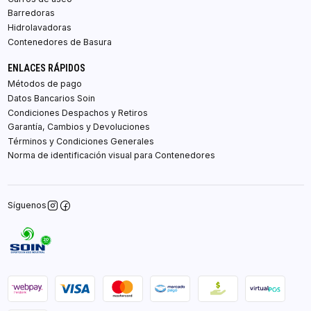
Barredoras
Hidrolavadoras
Contenedores de Basura
ENLACES RÁPIDOS
Métodos de pago
Datos Bancarios Soin
Condiciones Despachos y Retiros
Garantía, Cambios y Devoluciones
Términos y Condiciones Generales
Norma de identificación visual para Contenedores
Síguenos