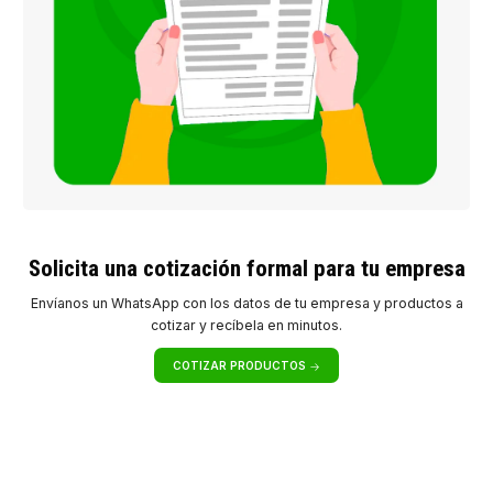
Solicita una cotización formal para tu empresa
Envíanos un WhatsApp con los datos de tu empresa y productos a
cotizar y recíbela en minutos.
COTIZAR PRODUCTOS