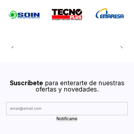
Suscríbete
para enterarte de nuestras
ofertas y novedades.
Notifícame