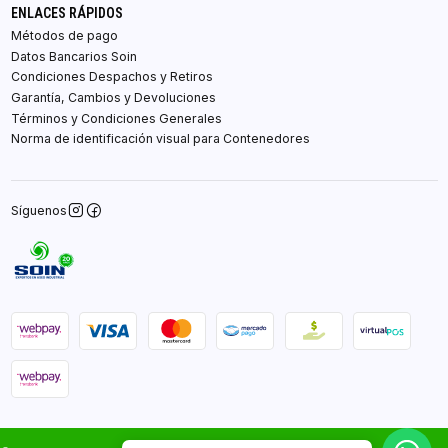
ENLACES RÁPIDOS
Métodos de pago
Datos Bancarios Soin
Condiciones Despachos y Retiros
Garantía, Cambios y Devoluciones
Términos y Condiciones Generales
Norma de identificación visual para Contenedores
Síguenos