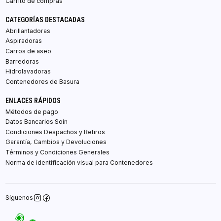
Carrito de compras
CATEGORÍAS DESTACADAS
Abrillantadoras
Aspiradoras
Carros de aseo
Barredoras
Hidrolavadoras
Contenedores de Basura
ENLACES RÁPIDOS
Métodos de pago
Datos Bancarios Soin
Condiciones Despachos y Retiros
Garantía, Cambios y Devoluciones
Términos y Condiciones Generales
Norma de identificación visual para Contenedores
Síguenos