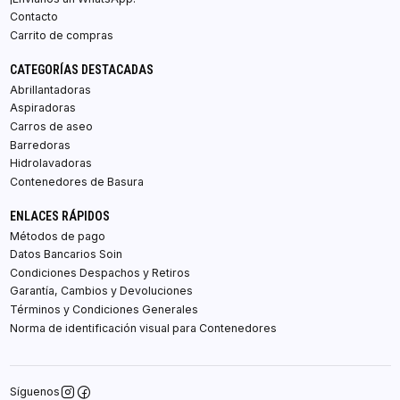
Contacto
Carrito de compras
CATEGORÍAS DESTACADAS
Abrillantadoras
Aspiradoras
Carros de aseo
Barredoras
Hidrolavadoras
Contenedores de Basura
ENLACES RÁPIDOS
Métodos de pago
Datos Bancarios Soin
Condiciones Despachos y Retiros
Garantía, Cambios y Devoluciones
Términos y Condiciones Generales
Norma de identificación visual para Contenedores
Síguenos