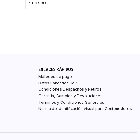
$119.990
ENLACES RÁPIDOS
Métodos de pago
Datos Bancarios Soin
Condiciones Despachos y Retiros
Garantía, Cambios y Devoluciones
Términos y Condiciones Generales
Norma de identificación visual para Contenedores