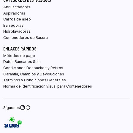
CATEGORÍAS DESTACADAS
Abrillantadoras
Aspiradoras
Carros de aseo
Barredoras
Hidrolavadoras
Contenedores de Basura
ENLACES RÁPIDOS
Métodos de pago
Datos Bancarios Soin
Condiciones Despachos y Retiros
Garantía, Cambios y Devoluciones
Términos y Condiciones Generales
Norma de identificación visual para Contenedores
Síguenos