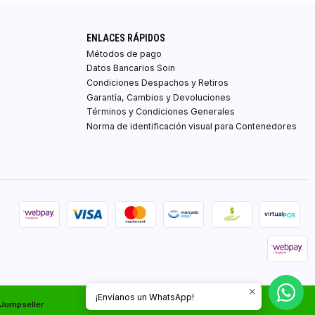
ENLACES RÁPIDOS
Métodos de pago
Datos Bancarios Soin
Condiciones Despachos y Retiros
Garantía, Cambios y Devoluciones
Términos y Condiciones Generales
Norma de identificación visual para Contenedores
¡Envíanos un WhatsApp!
 Jumpseller
.