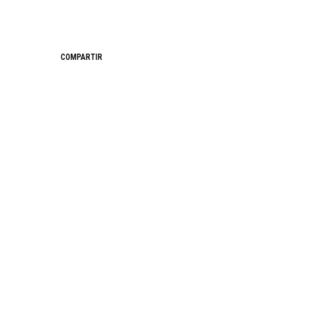
COMPARTIR