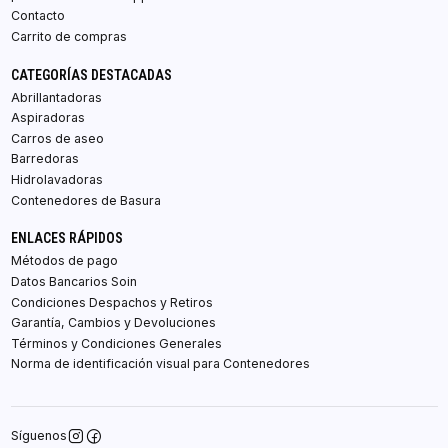
Contacto
Carrito de compras
CATEGORÍAS DESTACADAS
Abrillantadoras
Aspiradoras
Carros de aseo
Barredoras
Hidrolavadoras
Contenedores de Basura
ENLACES RÁPIDOS
Métodos de pago
Datos Bancarios Soin
Condiciones Despachos y Retiros
Garantía, Cambios y Devoluciones
Términos y Condiciones Generales
Norma de identificación visual para Contenedores
Síguenos