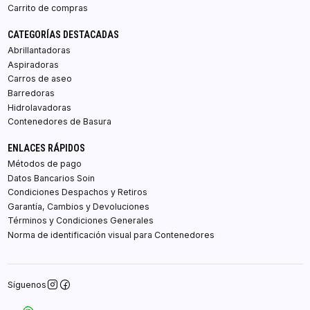
Carrito de compras
CATEGORÍAS DESTACADAS
Abrillantadoras
Aspiradoras
Carros de aseo
Barredoras
Hidrolavadoras
Contenedores de Basura
ENLACES RÁPIDOS
Métodos de pago
Datos Bancarios Soin
Condiciones Despachos y Retiros
Garantía, Cambios y Devoluciones
Términos y Condiciones Generales
Norma de identificación visual para Contenedores
Síguenos