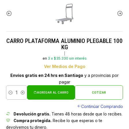
CARRO PLATAFORMA ALUMINIO PLEGABLE 100
KG
|
en
3 x $35.330 sin interés
Ver Medios de Pago
Envíos gratis en 24 hrs en Santiago
y a provincias por
pagar
AGREGAR AL CARRO
COTIZAR
Cantidad
Continúar Comprando
Devolución gratis.
Tienes 48 horas desde que lo recibes.
Compra protegida.
Recibe lo que esperas o te
devolvemos tu dinero.