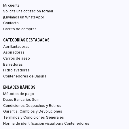
Mi cuenta
Solicita una cotización formal
¡Envíanos un WhatsApp!
Contacto
Carrito de compras
CATEGORÍAS DESTACADAS
Abrillantadoras
Aspiradoras
Carros de aseo
Barredoras
Hidrolavadoras
Contenedores de Basura
ENLACES RÁPIDOS
Métodos de pago
Datos Bancarios Soin
Condiciones Despachos y Retiros
Garantía, Cambios y Devoluciones
Términos y Condiciones Generales
Norma de identificación visual para Contenedores