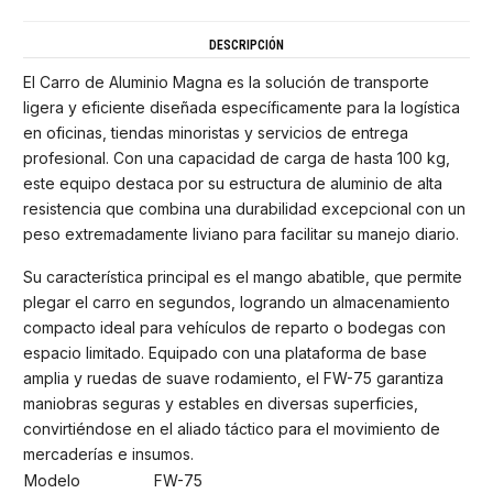
DESCRIPCIÓN
El Carro de Aluminio Magna es la solución de transporte
ligera y eficiente diseñada específicamente para la logística
en oficinas, tiendas minoristas y servicios de entrega
profesional. Con una capacidad de carga de hasta 100 kg,
este equipo destaca por su estructura de aluminio de alta
resistencia que combina una durabilidad excepcional con un
peso extremadamente liviano para facilitar su manejo diario.
Su característica principal es el mango abatible, que permite
plegar el carro en segundos, logrando un almacenamiento
compacto ideal para vehículos de reparto o bodegas con
espacio limitado. Equipado con una plataforma de base
amplia y ruedas de suave rodamiento, el FW-75 garantiza
maniobras seguras y estables en diversas superficies,
convirtiéndose en el aliado táctico para el movimiento de
mercaderías e insumos.
Modelo
FW-75