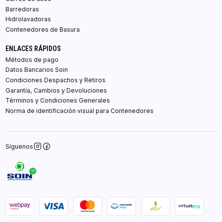
Barredoras
Hidrolavadoras
Contenedores de Basura
ENLACES RÁPIDOS
Métodos de pago
Datos Bancarios Soin
Condiciones Despachos y Retiros
Garantía, Cambios y Devoluciones
Términos y Condiciones Generales
Norma de identificación visual para Contenedores
Síguenos