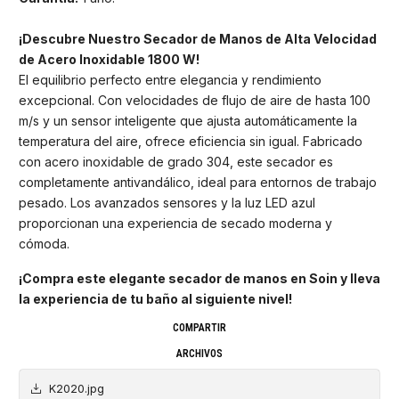
¡Descubre Nuestro Secador de Manos de Alta Velocidad
de Acero Inoxidable 1800 W!
El equilibrio perfecto entre elegancia y rendimiento
excepcional. Con velocidades de flujo de aire de hasta 100
m/s y un sensor inteligente que ajusta automáticamente la
temperatura del aire, ofrece eficiencia sin igual. Fabricado
con acero inoxidable de grado 304, este secador es
completamente antivandálico, ideal para entornos de trabajo
pesado. Los avanzados sensores y la luz LED azul
proporcionan una experiencia de secado moderna y
cómoda.
¡Compra este elegante secador de manos en Soin y lleva
la experiencia de tu baño al siguiente nivel!
COMPARTIR
ARCHIVOS
K2020.jpg