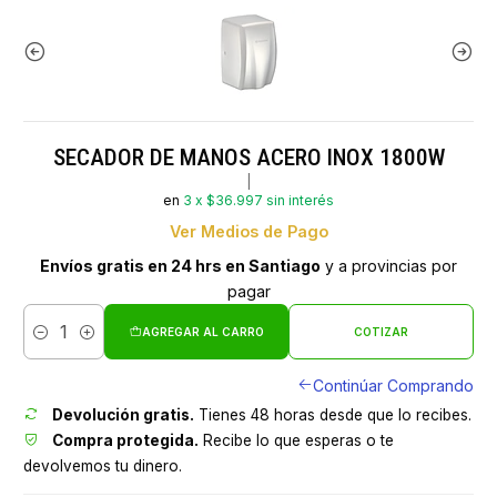
SECADOR DE MANOS ACERO INOX 1800W
|
en
3 x $36.997 sin interés
Ver Medios de Pago
Envíos gratis en 24 hrs en Santiago
y a provincias por
pagar
AGREGAR AL CARRO
COTIZAR
Cantidad
Continúar Comprando
Devolución gratis.
Tienes 48 horas desde que lo recibes.
Compra protegida.
Recibe lo que esperas o te
devolvemos tu dinero.