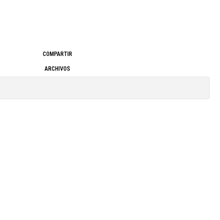
COMPARTIR
ARCHIVOS