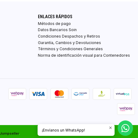
ENLACES RÁPIDOS
Métodos de pago
Datos Bancarios Soin
Condiciones Despachos y Retiros
Garantía, Cambios y Devoluciones
Términos y Condiciones Generales
Norma de identificación visual para Contenedores
¡Envíanos un WhatsApp!
 Jumpseller
.