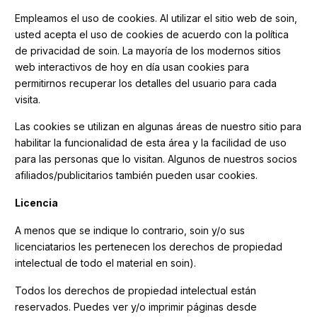
Empleamos el uso de cookies. Al utilizar el sitio web de soin,
usted acepta el uso de cookies de acuerdo con la política
de privacidad de soin. La mayoría de los modernos sitios
web interactivos de hoy en día usan cookies para
permitirnos recuperar los detalles del usuario para cada
visita.
Las cookies se utilizan en algunas áreas de nuestro sitio para
habilitar la funcionalidad de esta área y la facilidad de uso
para las personas que lo visitan. Algunos de nuestros socios
afiliados/publicitarios también pueden usar cookies.
Licencia
A menos que se indique lo contrario, soin y/o sus
licenciatarios les pertenecen los derechos de propiedad
intelectual de todo el material en soin).
Todos los derechos de propiedad intelectual están
reservados. Puedes ver y/o imprimir páginas desde