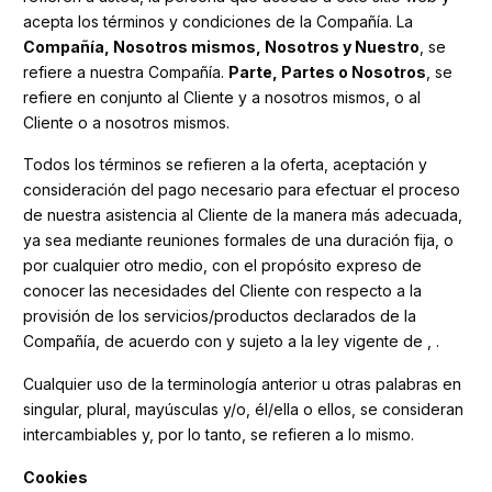
acepta los términos y condiciones de la Compañía. La
Compañía, Nosotros mismos, Nosotros y Nuestro
, se
refiere a nuestra Compañía.
Parte, Partes o Nosotros
, se
refiere en conjunto al Cliente y a nosotros mismos, o al
Cliente o a nosotros mismos.
Todos los términos se refieren a la oferta, aceptación y
consideración del pago necesario para efectuar el proceso
de nuestra asistencia al Cliente de la manera más adecuada,
ya sea mediante reuniones formales de una duración fija, o
por cualquier otro medio, con el propósito expreso de
conocer las necesidades del Cliente con respecto a la
provisión de los servicios/productos declarados de la
Compañía, de acuerdo con y sujeto a la ley vigente de , .
Cualquier uso de la terminología anterior u otras palabras en
singular, plural, mayúsculas y/o, él/ella o ellos, se consideran
intercambiables y, por lo tanto, se refieren a lo mismo.
Cookies