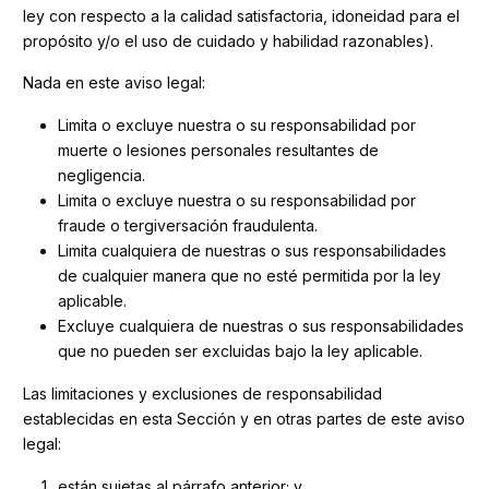
ley con respecto a la calidad satisfactoria, idoneidad para el
propósito y/o el uso de cuidado y habilidad razonables).
Nada en este aviso legal:
Limita o excluye nuestra o su responsabilidad por
muerte o lesiones personales resultantes de
negligencia.
Limita o excluye nuestra o su responsabilidad por
fraude o tergiversación fraudulenta.
Limita cualquiera de nuestras o sus responsabilidades
de cualquier manera que no esté permitida por la ley
aplicable.
Excluye cualquiera de nuestras o sus responsabilidades
que no pueden ser excluidas bajo la ley aplicable.
Las limitaciones y exclusiones de responsabilidad
establecidas en esta Sección y en otras partes de este aviso
legal:
están sujetas al párrafo anterior; y