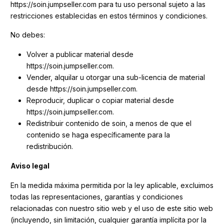
https://soin.jumpseller.com para tu uso personal sujeto a las
restricciones establecidas en estos términos y condiciones.
No debes:
Volver a publicar material desde
https://soin.jumpseller.com.
Vender, alquilar u otorgar una sub-licencia de material
desde https://soin.jumpseller.com.
Reproducir, duplicar o copiar material desde
https://soin.jumpseller.com.
Redistribuir contenido de soin, a menos de que el
contenido se haga específicamente para la
redistribución.
Aviso legal
En la medida máxima permitida por la ley aplicable, excluimos
todas las representaciones, garantías y condiciones
relacionadas con nuestro sitio web y el uso de este sitio web
(incluyendo, sin limitación, cualquier garantía implícita por la