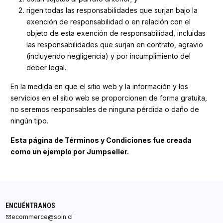
rigen todas las responsabilidades que surjan bajo la
exención de responsabilidad o en relación con el
objeto de esta exención de responsabilidad, incluidas
las responsabilidades que surjan en contrato, agravio
(incluyendo negligencia) y por incumplimiento del
deber legal.
En la medida en que el sitio web y la información y los
servicios en el sitio web se proporcionen de forma gratuita,
no seremos responsables de ninguna pérdida o daño de
ningún tipo.
Esta página de Términos y Condiciones fue creada
como un ejemplo por Jumpseller.
ENCUÉNTRANOS
ecommerce@soin.cl