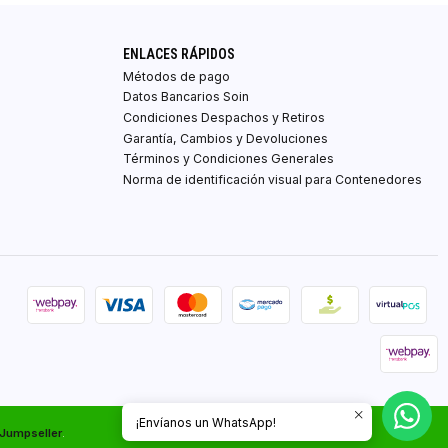
ENLACES RÁPIDOS
Métodos de pago
Datos Bancarios Soin
Condiciones Despachos y Retiros
Garantía, Cambios y Devoluciones
Términos y Condiciones Generales
Norma de identificación visual para Contenedores
¡Envíanos un WhatsApp!
 Jumpseller
.