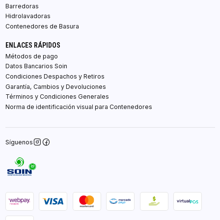
Barredoras
Hidrolavadoras
Contenedores de Basura
ENLACES RÁPIDOS
Métodos de pago
Datos Bancarios Soin
Condiciones Despachos y Retiros
Garantía, Cambios y Devoluciones
Términos y Condiciones Generales
Norma de identificación visual para Contenedores
Síguenos