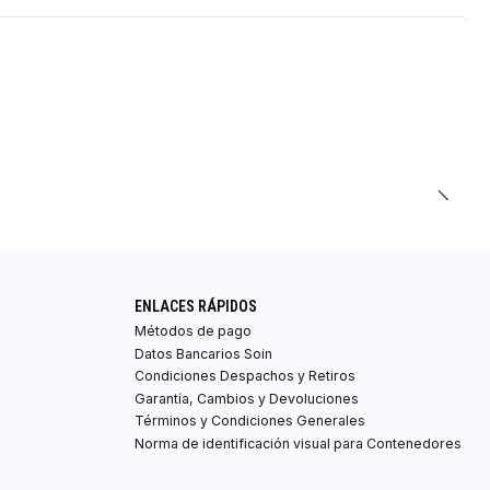
ENLACES RÁPIDOS
Métodos de pago
Datos Bancarios Soin
Condiciones Despachos y Retiros
Garantía, Cambios y Devoluciones
Términos y Condiciones Generales
Norma de identificación visual para Contenedores