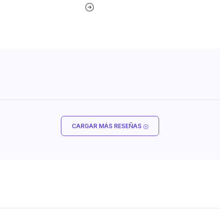
CARGAR MÁS RESEÑAS