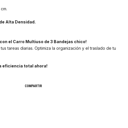
 cm.
de Alta Densidad.
con el Carro Multiuso de 3 Bandejas chico!
a tus tareas diarias. Optimiza la organización y el traslado de tu
 eficiencia total ahora!
COMPARTIR