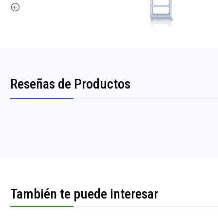
Reseñas de Productos
También te puede interesar